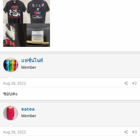
แฟชั่นไนท์
Member
Aug 28, 2022
#2
ชอบคะ
eatea
Member
Aug 28, 2022
#3